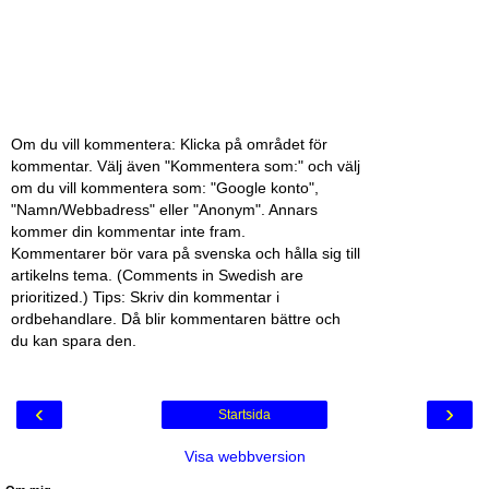
Om du vill kommentera: Klicka på området för
kommentar. Välj även "Kommentera som:" och välj
om du vill kommentera som: "Google konto",
"Namn/Webbadress" eller "Anonym". Annars
kommer din kommentar inte fram.
Kommentarer bör vara på svenska och hålla sig till
artikelns tema. (Comments in Swedish are
prioritized.) Tips: Skriv din kommentar i
ordbehandlare. Då blir kommentaren bättre och
du kan spara den.
‹
›
Startsida
Visa webbversion