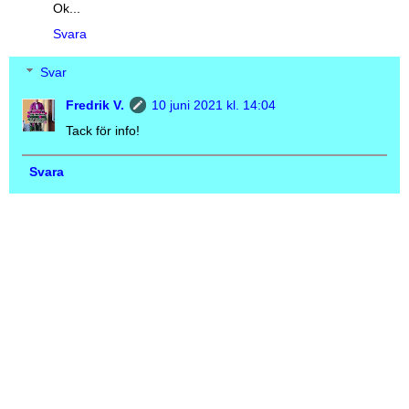
Ok...
Svara
Svar
Fredrik V.
10 juni 2021 kl. 14:04
Tack för info!
Svara