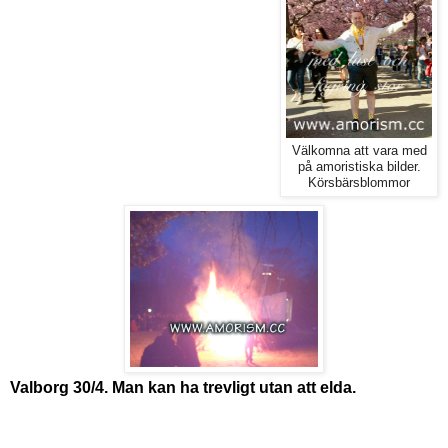
Välkomna att vara med
på amoristiska bilder.
Körsbärsblommor
Valborg 30/4. Man kan ha trevligt utan att elda.