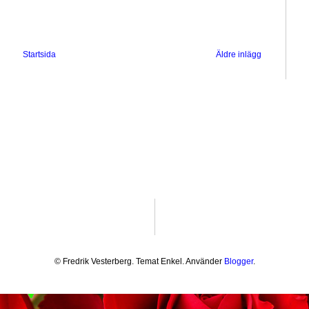
Startsida
Äldre inlägg
© Fredrik Vesterberg. Temat Enkel. Använder
Blogger
.