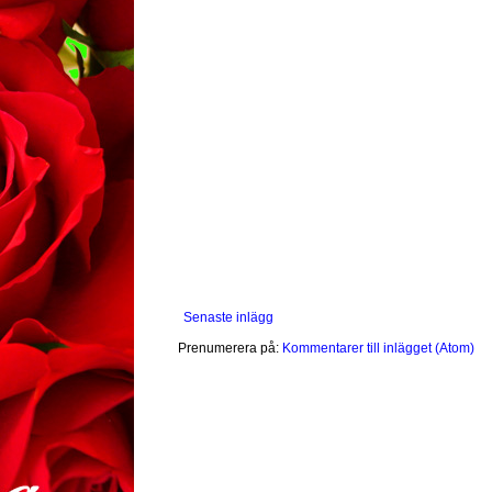
Senaste inlägg
Prenumerera på:
Kommentarer till inlägget (Atom)