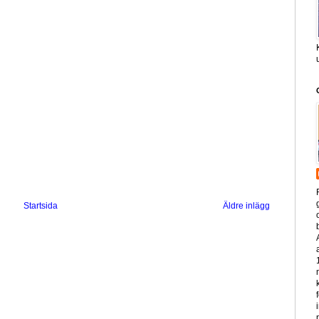
Startsida
Äldre inlägg